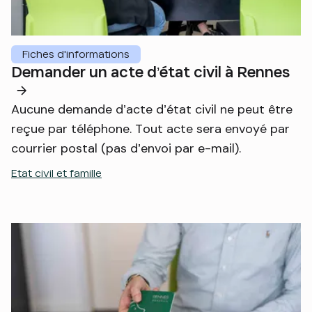
Fiches d'informations
Demander un acte d’état civil à Rennes
Aucune demande d’acte d’état civil ne peut être
reçue par téléphone. Tout acte sera envoyé par
courrier postal (pas d’envoi par e-mail).
Etat civil et famille