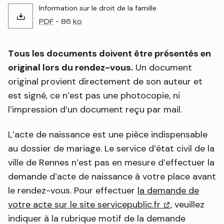
Information sur le droit de la famille
PDF
- 86
ko
Tous les documents doivent être présentés en
original lors du rendez-vous.
Un document
original provient directement de son auteur et
est signé, ce n’est pas une photocopie, ni
l’impression d’un document reçu par mail.
L’acte de naissance est une pièce indispensable
au dossier de mariage. Le service d’état civil de la
ville de Rennes n’est pas en mesure d’effectuer la
demande d’acte de naissance à votre place avant
le rendez-vous. Pour effectuer
la demande de
votre acte sur le site servicepublic.fr
(lien externe)
, veuillez
indiquer à la rubrique motif de la demande