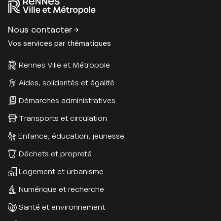
Nous contacter
Vos services par thématiques
Rennes Ville et Métropole
Aides, solidarités et égalité
Démarches administratives
Transports et circulation
Enfance, éducation, jeunesse
Déchets et propreté
Logement et urbanisme
Numérique et recherche
Santé et environnement