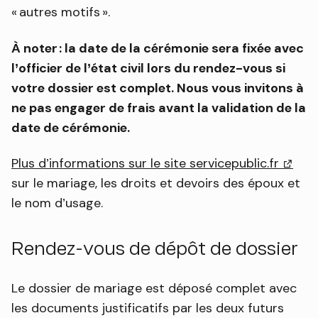
« autres motifs ».
À noter : la date de la cérémonie sera fixée avec
l’officier de l’état civil lors du rendez-vous si
votre dossier est complet. Nous vous invitons à
ne pas engager de frais avant la validation de la
date de cérémonie.
Plus d’informations sur le site servicepublic.fr
(lien 
sur le mariage, les droits et devoirs des époux et
le nom d’usage.
Rendez-vous de dépôt de dossier
Le dossier de mariage est déposé complet avec
les documents justificatifs par les deux futurs