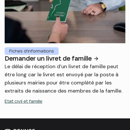
Fiches d'informations
Demander un livret de famille
Le délai de réception d’un livret de famille peut
être long car le livret est envoyé par la poste à
plusieurs mairies pour être complété par les
extraits de naissance des membres de la famille.
Etat civil et famille