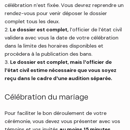
célébration n’est fixée. Vous devrez reprendre un
rendez-vous pour venir déposer le dossier
complet tous les deux.
Le dossier est complet,
l’officier de l’état civil
validera avec vous la date de votre célébration
dans la limite des horaires disponibles et
procèdera à la publication des bans.
Le dossier est complet, mais l’officier de
l’état civil estime nécessaire que vous soyez
reçu dans le cadre d’une audition séparée.
Célébration du mariage
Pour faciliter le bon déroulement de votre
cérémonie, vous devez vous présenter avec vos
témoins et vos invités
au moins 15 minutes