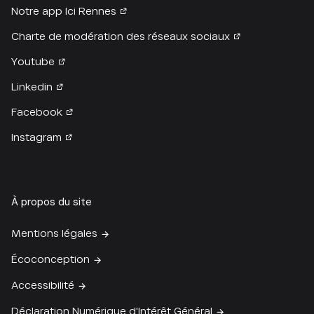
Notre app Ici Rennes
Charte de modération des réseaux sociaux
Youtube
Linkedin
Facebook
Instagram
À propos du site
Mentions légales
Écoconception
Accessibilité
Déclaration Numérique d'Intérêt Général