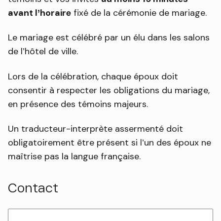
avant l’horaire
fixé de la cérémonie de mariage.
Le mariage est célébré par un élu dans les salons
de l’hôtel de ville.
Lors de la célébration, chaque époux doit
consentir à respecter les obligations du mariage,
en présence des témoins majeurs.
Un traducteur-interprète assermenté doit
obligatoirement être présent si l’un des époux ne
maîtrise pas la langue française.
Contact