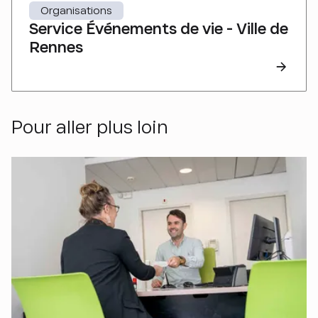
Organisations
Service Événements de vie - Ville de
Rennes
Pour aller plus loin