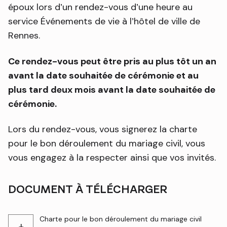
époux lors d’un rendez-vous d’une heure au
service Événements de vie à l’hôtel de ville de
Rennes.
Ce rendez-vous peut être pris au plus tôt un an
avant la date souhaitée de cérémonie et au
plus tard deux mois avant la date souhaitée de
cérémonie.
Lors du rendez-vous, vous signerez la charte
pour le bon déroulement du mariage civil, vous
vous engagez à la respecter ainsi que vos invités.
DOCUMENT À TÉLÉCHARGER
Charte pour le bon déroulement du mariage civil