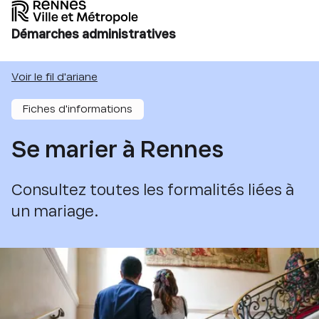
Démarches administratives
Voir le fil d'ariane
Fiches d'informations
Se marier à Rennes
Consultez toutes les formalités liées à
un mariage.