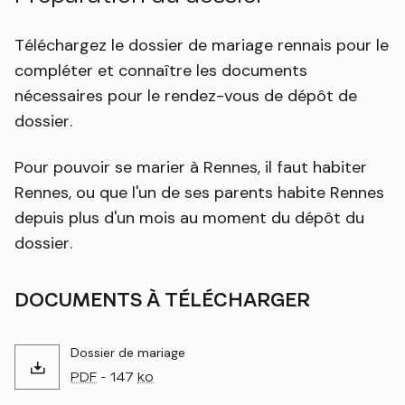
Téléchargez le dossier de mariage rennais pour le
compléter et connaître les documents
nécessaires pour le rendez-vous de dépôt de
dossier.
Pour pouvoir se marier à Rennes, il faut habiter
Rennes, ou que l'un de ses parents habite Rennes
depuis plus d'un mois au moment du dépôt du
dossier.
DOCUMENTS À TÉLÉCHARGER
Dossier de mariage
PDF
- 147
ko