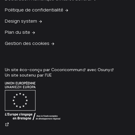
Politique de confidentialité
Design system
Plan du site
Gestion des cookies
Un site éco-conçu par
Cocoricommun
avec
Osuny
Un site soutenu par l'UE