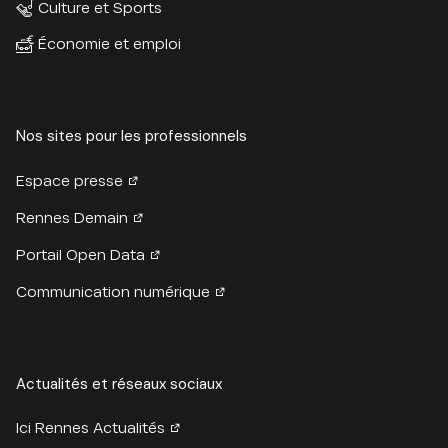
Culture et Sports
Économie et emploi
Nos sites pour les professionnels
Espace presse
Rennes Demain
Portail Open Data
Communication numérique
Actualités et réseaux sociaux
Ici Rennes Actualités