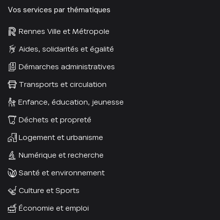
Vos services par thématiques
Rennes Ville et Métropole
Aides, solidarités et égalité
Démarches administratives
Transports et circulation
Enfance, éducation, jeunesse
Déchets et propreté
Logement et urbanisme
Numérique et recherche
Santé et environnement
Culture et Sports
Économie et emploi