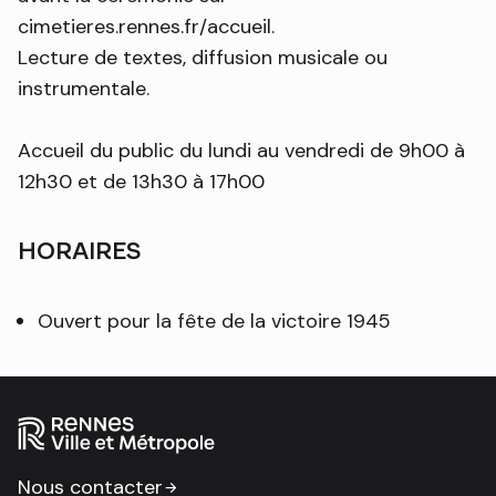
cimetieres.rennes.fr/accueil.
Lecture de textes, diffusion musicale ou
instrumentale.
Accueil du public du lundi au vendredi de 9h00 à
12h30 et de 13h30 à 17h00
HORAIRES
Ouvert pour la fête de la victoire 1945
Nous contacter