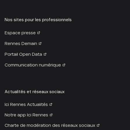
Nos sites pour les professionnels
Espace presse
Rennes Demain
Portail Open Data
Communication numérique
Actualités et réseaux sociaux
Ici Rennes Actualités
Notre app Ici Rennes
Charte de modération des réseaux sociaux