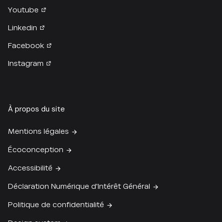
Youtube
Linkedin
Facebook
Instagram
À propos du site
Mentions légales
Écoconception
Accessibilité
Déclaration Numérique d'Intérêt Général
Politique de confidentialité