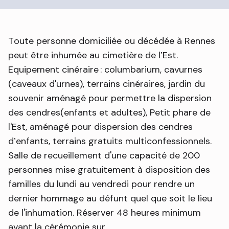
Toute personne domiciliée ou décédée à Rennes
peut être inhumée au cimetière de l’Est.
Equipement cinéraire : columbarium, cavurnes
(caveaux d'urnes), terrains cinéraires, jardin du
souvenir aménagé pour permettre la dispersion
des cendres(enfants et adultes), Petit phare de
l'Est, aménagé pour dispersion des cendres
d’enfants, terrains gratuits multiconfessionnels.
Salle de recueillement d'une capacité de 200
personnes mise gratuitement à disposition des
familles du lundi au vendredi pour rendre un
dernier hommage au défunt quel que soit le lieu
de l'inhumation. Réserver 48 heures minimum
avant la cérémonie sur